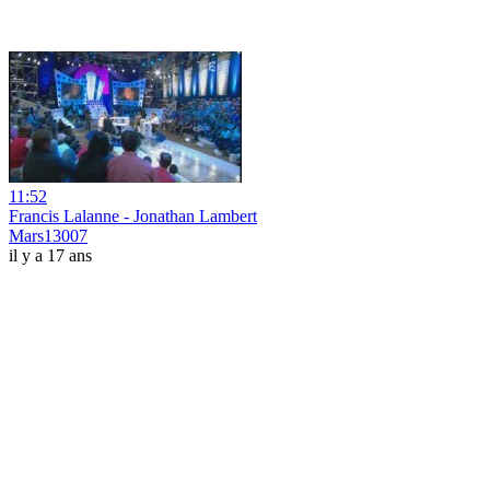
11:52
Francis Lalanne - Jonathan Lambert
Mars13007
il y a 17 ans