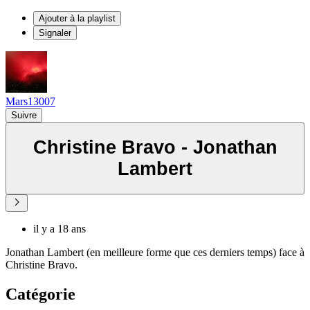
Ajouter à la playlist
Signaler
Mars13007
Suivre
Christine Bravo - Jonathan
Lambert
il y a 18 ans
Jonathan Lambert (en meilleure forme que ces derniers temps) face à
Christine Bravo.
Catégorie