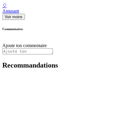
🎈
Amusant
Voir moins
Commentaires
Ajoute ton commentaire
Recommandations