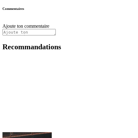
Commentaires
Ajoute ton commentaire
Recommandations