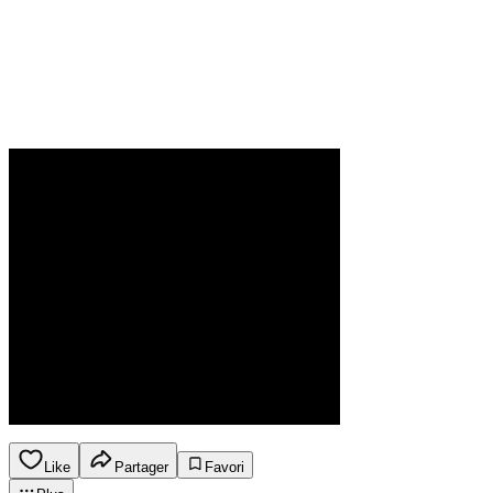
Like
Partager
Favori