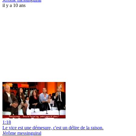
il y a 10 ans
1:18
Le vice est une démesure, c'est un délire de la raison.
Jérôme messinguiral