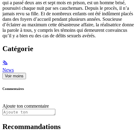
qui a passé deux ans et sept mois en prison, est un homme brisé,
poursuivi chaque nuit par ses cauchemars. Depuis le procès, il n’a
jamais revu sa fille. Et de nombreux enfants ont été indûment placés
dans des foyers d’accueil pendant plusieurs années. Soucieuse
d’éclairer au maximum cette désastreuse affaire, la réalisatrice donne
la parole à tous, y compris les témoins qui demeurent convaincus
qu’il y a bien eu des cas de délits sexuels avérés.
Catégorie
🗞
News
Voir moins
Commentaires
Ajoute ton commentaire
Recommandations