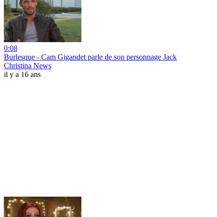
0:08
Burlesque - Cam Gigandet parle de son personnage Jack
Christina News
il y a 16 ans