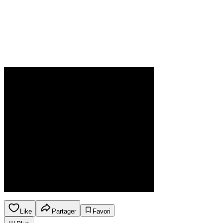
Like
Partager
Favori