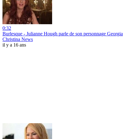
0:32
Burlesque - Julianne Hough parle de son personnage Georgia
Christina News
il y a 16 ans