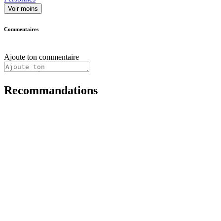
Voir moins
Commentaires
Ajoute ton commentaire
Recommandations