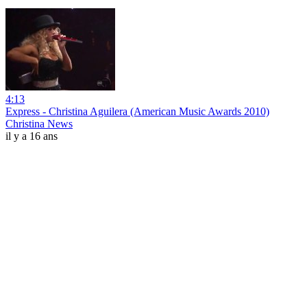
4:13
Express - Christina Aguilera (American Music Awards 2010)
Christina News
il y a 16 ans