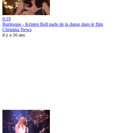
0:19
Burlesque - Kristen Bell parle de la danse dans le film
Christina News
il y a 16 ans