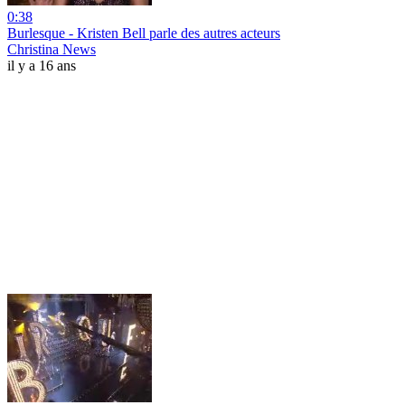
0:38
Burlesque - Kristen Bell parle des autres acteurs
Christina News
il y a 16 ans