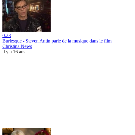
0:23
Burlesque - Steven Antin parle de la musique dans le film
Christina News
il y a 16 ans