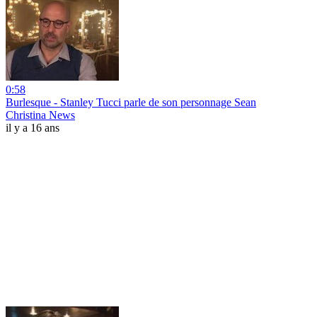
0:58
Burlesque - Stanley Tucci parle de son personnage Sean
Christina News
il y a 16 ans