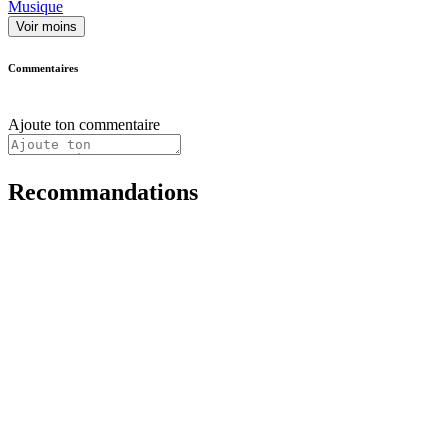
Musique
Voir moins
Commentaires
Ajoute ton commentaire
Recommandations