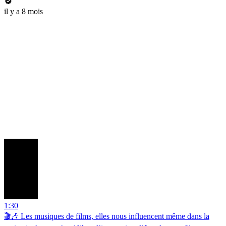
il y a 8 mois
1:30
🎬🎶 Les musiques de films, elles nous influencent même dans la