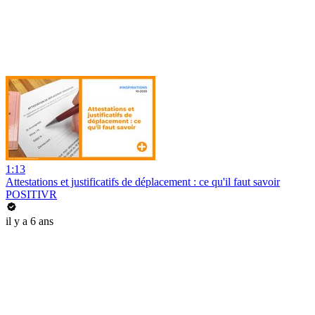
1:13
Attestations et justificatifs de déplacement : ce qu'il faut savoir
POSITIVR
il y a 6 ans