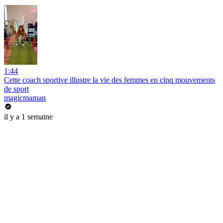
1:44
Cette coach sportive illustre la vie des femmes en cinq mouvements
de sport
magicmaman
il y a 1 semaine