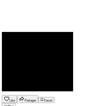
Like
Partager
Favori