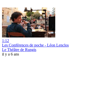
1:12
Les Conférences de poche - Léon Lenclos
Le Théâtre de Rungis
il y a 6 ans