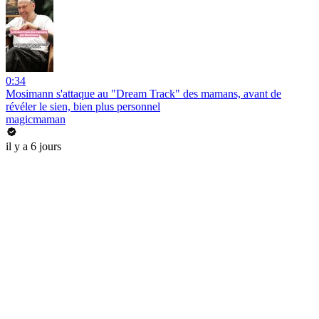
0:34
Mosimann s'attaque au "Dream Track" des mamans, avant de
révéler le sien, bien plus personnel
magicmaman
il y a 6 jours