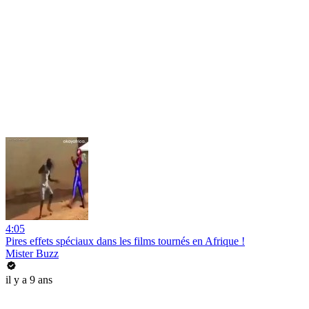
4:05
Pires effets spéciaux dans les films tournés en Afrique !
Mister Buzz
il y a 9 ans