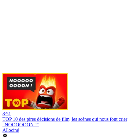
8:51
TOP 10 des pires décisions de film, les scènes qui nous font crier
"NOOOOOON !"
Allociné