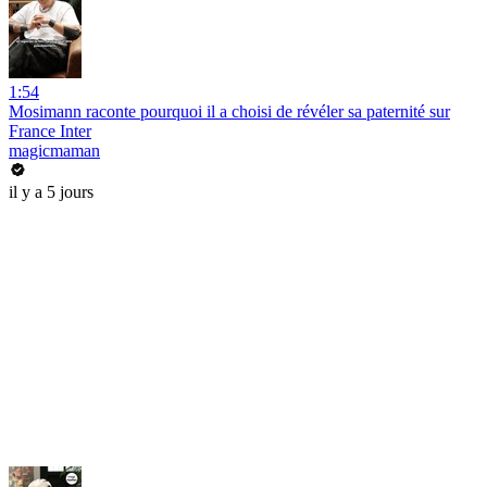
1:54
Mosimann raconte pourquoi il a choisi de révéler sa paternité sur
France Inter
magicmaman
il y a 5 jours