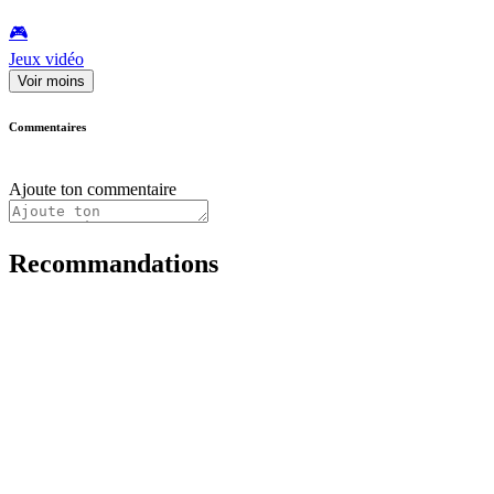
🎮️
Jeux vidéo
Voir moins
Commentaires
Ajoute ton commentaire
Recommandations