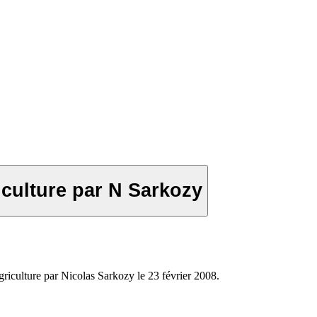
iculture par N Sarkozy
griculture par Nicolas Sarkozy le 23 février 2008.