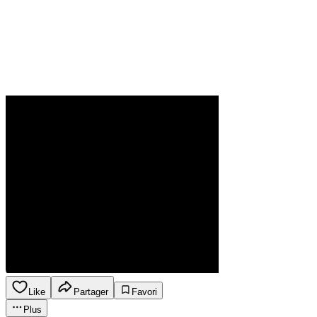
Like
Partager
Favori
Plus