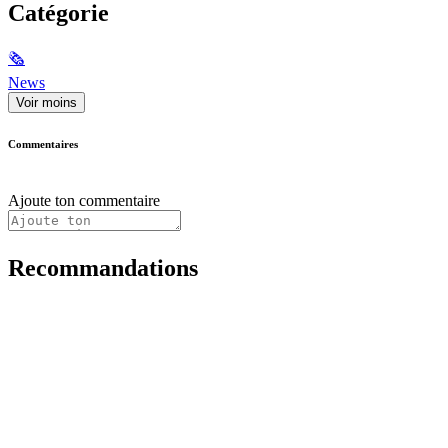
Catégorie
🗞
News
Voir moins
Commentaires
Ajoute ton commentaire
Recommandations