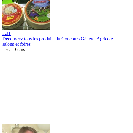
2:31
Découvrez tous les produits du Concours Général Agricole
salons-et-foires
il y a 16 ans