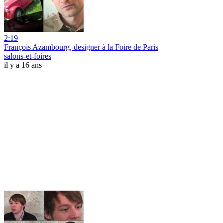
2:19
François Azambourg, designer à la Foire de Paris
salons-et-foires
il y a 16 ans