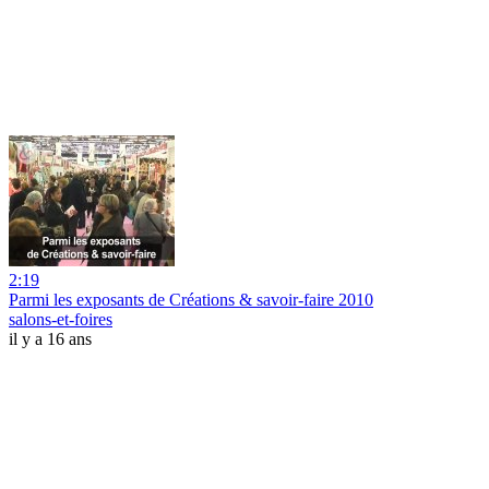
2:19
Parmi les exposants de Créations & savoir-faire 2010
salons-et-foires
il y a 16 ans