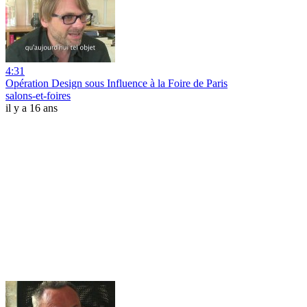
4:31
Opération Design sous Influence à la Foire de Paris
salons-et-foires
il y a 16 ans