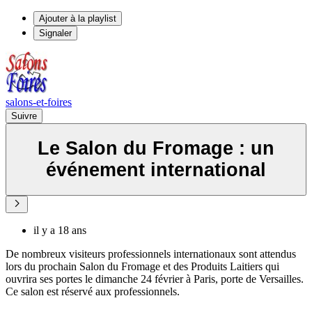
Ajouter à la playlist
Signaler
salons-et-foires
Suivre
Le Salon du Fromage : un
événement international
il y a 18 ans
De nombreux visiteurs professionnels internationaux sont attendus
lors du prochain Salon du Fromage et des Produits Laitiers qui
ouvrira ses portes le dimanche 24 février à Paris, porte de Versailles.
Ce salon est réservé aux professionnels.