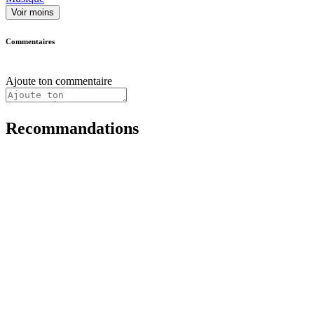
Voir moins
Commentaires
Ajoute ton commentaire
Recommandations