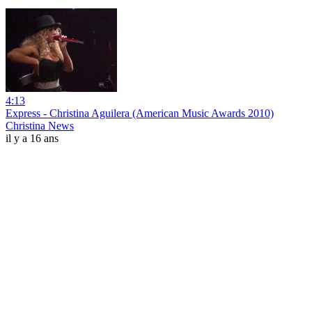
4:13
Express - Christina Aguilera (American Music Awards 2010)
Christina News
il y a 16 ans