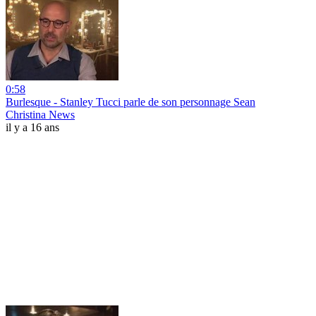
0:58
Burlesque - Stanley Tucci parle de son personnage Sean
Christina News
il y a 16 ans