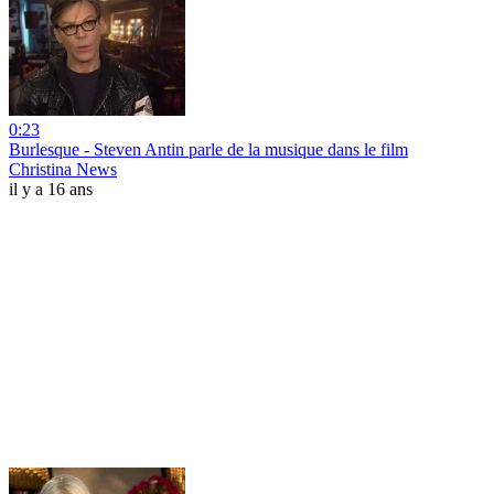
0:23
Burlesque - Steven Antin parle de la musique dans le film
Christina News
il y a 16 ans