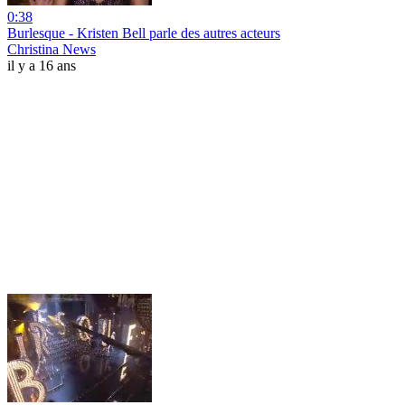
0:38
Burlesque - Kristen Bell parle des autres acteurs
Christina News
il y a 16 ans