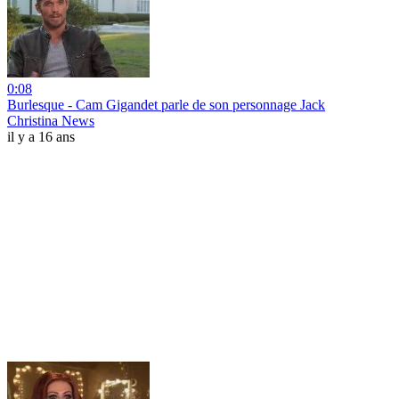
0:08
Burlesque - Cam Gigandet parle de son personnage Jack
Christina News
il y a 16 ans