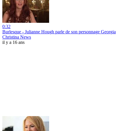
0:32
Burlesque - Julianne Hough parle de son personnage Georgia
Christina News
il y a 16 ans