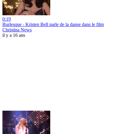
0:19
Burlesque - Kristen Bell parle de la danse dans le film
Christina News
il y a 16 ans