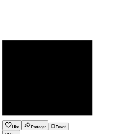
Like
Partager
Favori