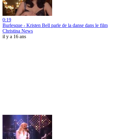
0:19
Burlesque - Kristen Bell parle de la danse dans le film
Christina News
il y a 16 ans