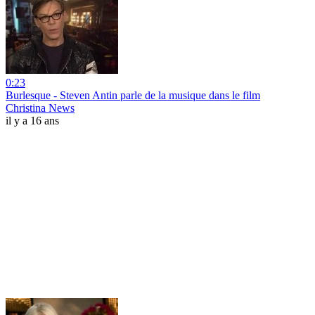
0:23
Burlesque - Steven Antin parle de la musique dans le film
Christina News
il y a 16 ans