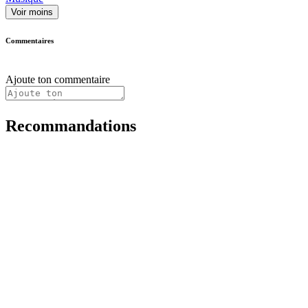
Voir moins
Commentaires
Ajoute ton commentaire
Recommandations