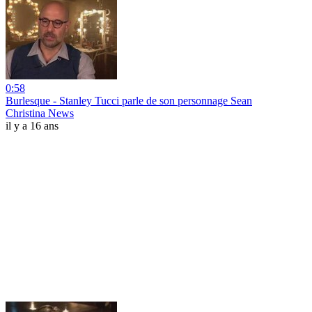
0:58
Burlesque - Stanley Tucci parle de son personnage Sean
Christina News
il y a 16 ans