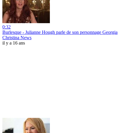
0:32
Burlesque - Julianne Hough parle de son personnage Georgia
Christina News
il y a 16 ans