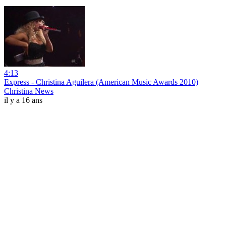
4:13
Express - Christina Aguilera (American Music Awards 2010)
Christina News
il y a 16 ans