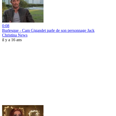
0:08
Burlesque - Cam Gigandet parle de son personnage Jack
Christina News
il y a 16 ans