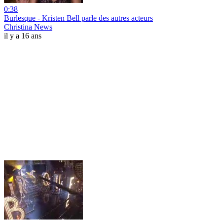
0:38
Burlesque - Kristen Bell parle des autres acteurs
Christina News
il y a 16 ans