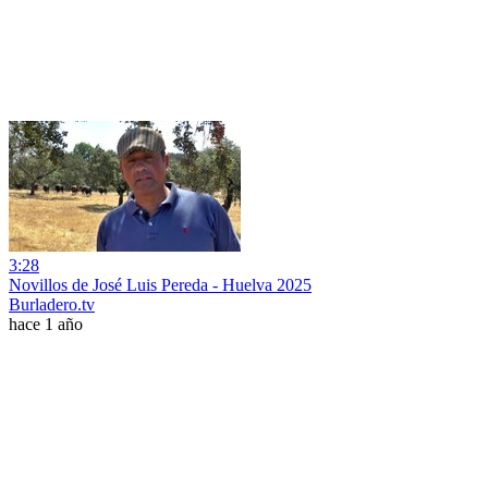
3:28
Novillos de José Luis Pereda - Huelva 2025
Burladero.tv
hace 1 año