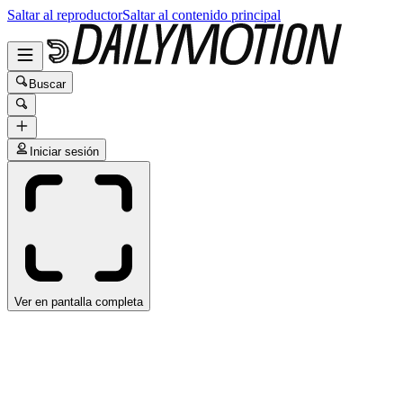
Saltar al reproductor
Saltar al contenido principal
Buscar
Iniciar sesión
Ver en pantalla completa