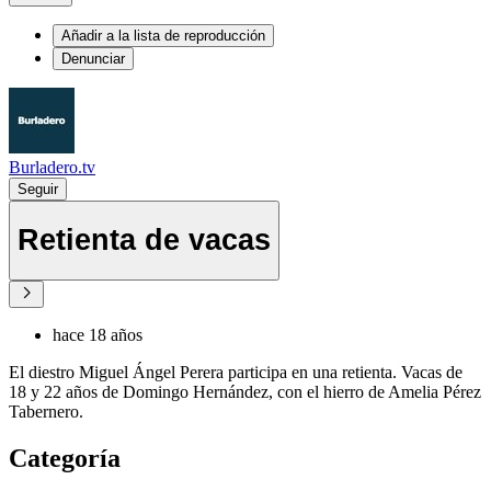
Añadir a la lista de reproducción
Denunciar
Burladero.tv
Seguir
Retienta de vacas
hace 18 años
El diestro Miguel Ángel Perera participa en una retienta. Vacas de
18 y 22 años de Domingo Hernández, con el hierro de Amelia Pérez
Tabernero.
Categoría