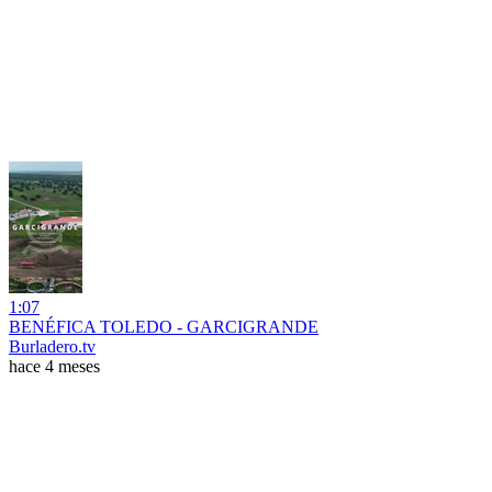
1:07
BENÉFICA TOLEDO - GARCIGRANDE
Burladero.tv
hace 4 meses