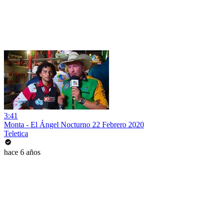
3:41
Monta - El Ángel Nocturno 22 Febrero 2020
Teletica
hace 6 años