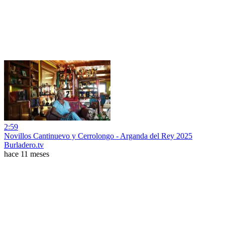
2:59
Novillos Cantinuevo y Cerrolongo - Arganda del Rey 2025
Burladero.tv
hace 11 meses