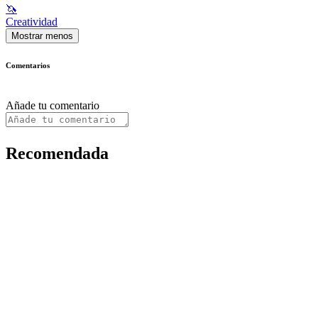
🦄
Creatividad
Mostrar menos
Comentarios
Añade tu comentario
Recomendada