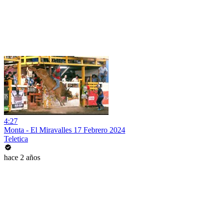
4:27
Monta - El Miravalles 17 Febrero 2024
Teletica
hace 2 años