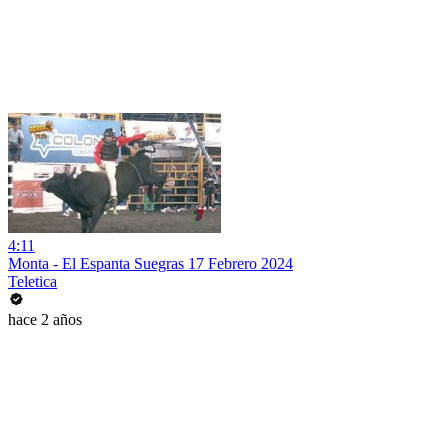
4:11
Monta - El Espanta Suegras 17 Febrero 2024
Teletica
hace 2 años