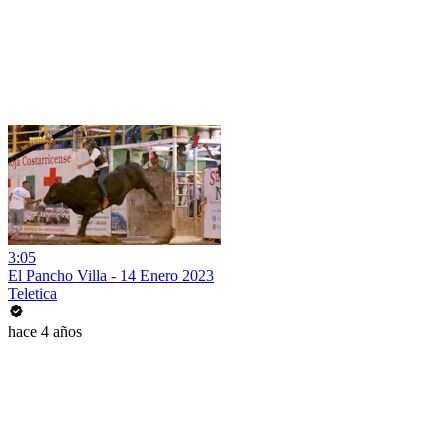
3:05
El Pancho Villa - 14 Enero 2023
Teletica
hace 4 años