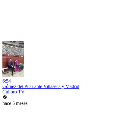
6:54
Gómez del Pilar ante Villaseca y Madrid
Cultoro TV
hace 5 meses