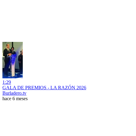
1:29
GALA DE PREMIOS - LA RAZÓN 2026
Burladero.tv
hace 6 meses