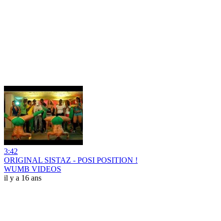
3:42
ORIGINAL SISTAZ - POSI POSITION !
WUMB VIDEOS
il y a 16 ans