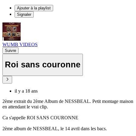
Ajouter à la playlist
Signaler
WUMB VIDEOS
Suivre
Roi sans couronne
il y a 18 ans
2ème extrait du 2ème Album de NESSBEAL. Petit montage maison
en attendant le vrai clip.
Ca s'appelle ROI SANS COURONNE
2ème album de NESSBEAL, le 14 avril dans les bacs.