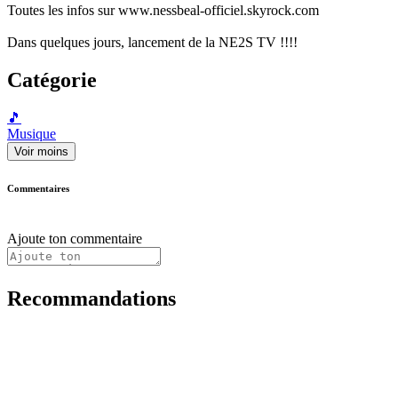
Toutes les infos sur www.nessbeal-officiel.skyrock.com
Dans quelques jours, lancement de la NE2S TV !!!!
Catégorie
🎵
Musique
Voir moins
Commentaires
Ajoute ton commentaire
Recommandations