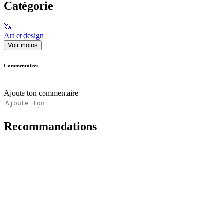
Catégorie
🦄
Art et design
Voir moins
Commentaires
Ajoute ton commentaire
Recommandations