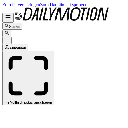
Zum Player springen
Zum Hauptinhalt springen
Suche
Anmelden
Im Vollbildmodus anschauen