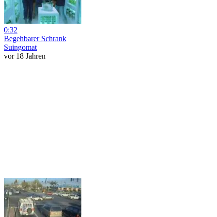
0:32
Begehbarer Schrank
Suingomat
vor 18 Jahren