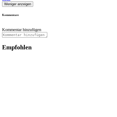
Weniger anzeigen
Kommentare
Kommentar hinzufügen
Empfohlen