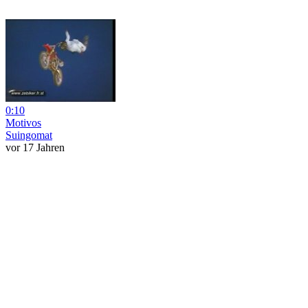
0:10
Motivos
Suingomat
vor 17 Jahren