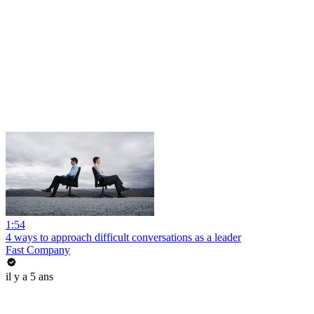
1:54
4 ways to approach difficult conversations as a leader
Fast Company
il y a 5 ans