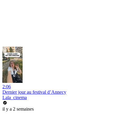
2:06
Dernier jour au festival d’Annecy
Lala_cinema
il y a 2 semaines