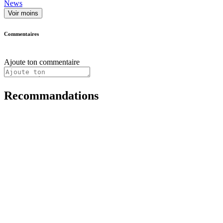
News
Voir moins
Commentaires
Ajoute ton commentaire
Recommandations