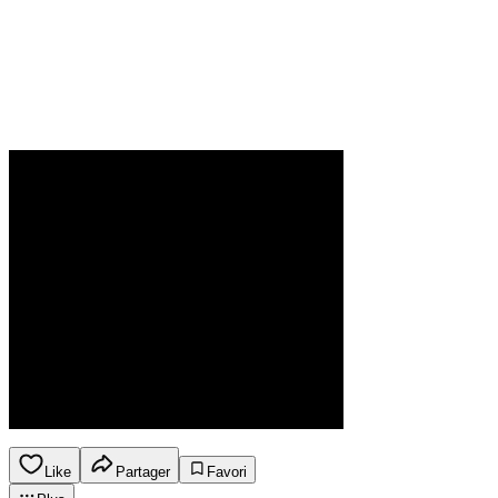
Like
Partager
Favori