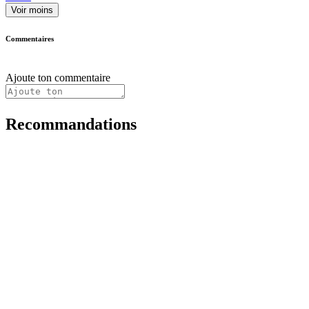
Voir moins
Commentaires
Ajoute ton commentaire
Recommandations