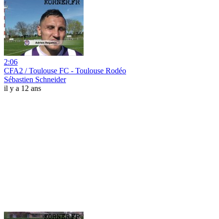
2:06
CFA2 / Toulouse FC - Toulouse Rodéo
Sébastien Schneider
il y a 12 ans