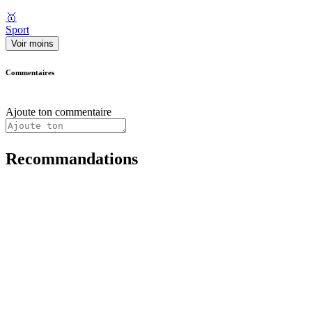
🥇
Sport
Voir moins
Commentaires
Ajoute ton commentaire
Recommandations