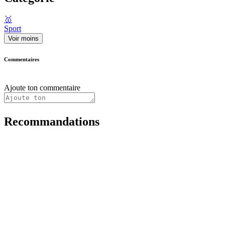
🥇
Sport
Voir moins
Commentaires
Ajoute ton commentaire
Recommandations