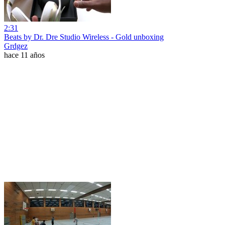
2:31
Beats by Dr. Dre Studio Wireless - Gold unboxing
Grdgez
hace 11 años