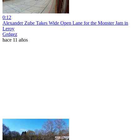
0:12
Alexander Zube Takes Wide Open Lane for the Monster Jam in
Leroy
Grdgez
hace 11 años