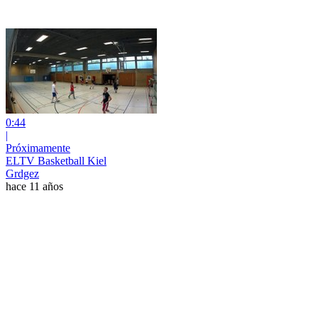
0:44
|
Próximamente
ELTV Basketball Kiel
Grdgez
hace 11 años