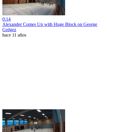
0:14
Alexander Comes Up with Huge Block on George
Grdgez
hace 11 años