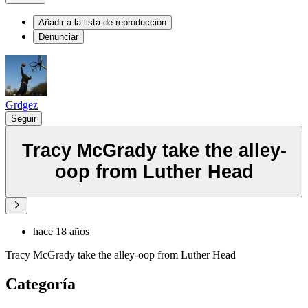
Añadir a la lista de reproducción
Denunciar
Grdgez
Seguir
Tracy McGrady take the alley-
oop from Luther Head
hace 18 años
Tracy McGrady take the alley-oop from Luther Head
Categoría