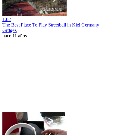
1:02
The Best Place To Play Streetball in Kiel Germany
Grdgez
hace 11 años