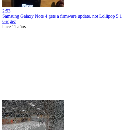
2:53
Samsung Galaxy Note 4 gets a firmware update, not Lollipop 5.1
Grdgez
hace 11 años