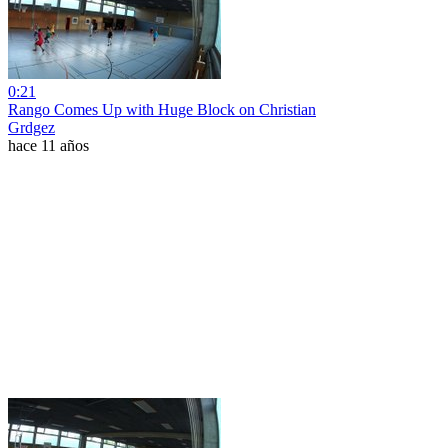
0:21
Rango Comes Up with Huge Block on Christian
Grdgez
hace 11 años