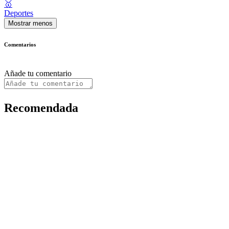
🥇
Deportes
Mostrar menos
Comentarios
Añade tu comentario
Recomendada