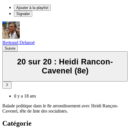
Ajouter à la playlist
Signaler
Bertrand Delanoë
Suivre
20 sur 20 : Heidi Rancon-
Cavenel (8e)
il y a 18 ans
Balade politique dans le 8e arrondissement avec Heidi Rançon-
Cavenel, tête de liste des socialistes.
Catégorie