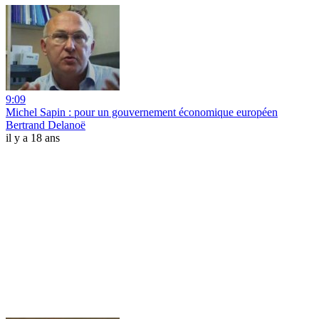
9:09
Michel Sapin : pour un gouvernement économique européen
Bertrand Delanoë
il y a 18 ans