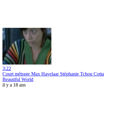
3:22
Court métrage Max Havelaar Stéphanie Tchou Cotta
Beautiful World
il y a 18 ans