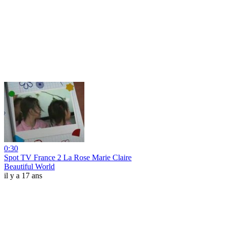
0:30
Spot TV France 2 La Rose Marie Claire
Beautiful World
il y a 17 ans