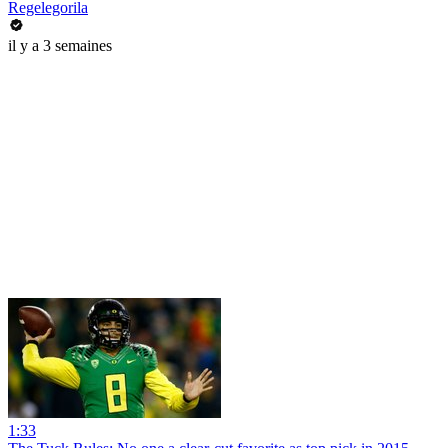
Regelegorila
il y a 3 semaines
1:33