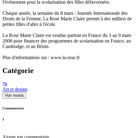
l'événement pour la scolarisation des filles défavorisées.
Chaque année, la semaine du 8 mars : Journée Internationale des
Droits de la Femme, La Rose Marie Claire permet à des milliers de
petites filles d'aller à l'école.
La Rose Marie Claire est vendue partout en France du 3 au 9 mars
2008 pour financer des programmes de scolarisation en France, au
Cambodge, et au Bénin.
Plus d'informations sur : www.la-rose.fr
Catégorie
🦄
Art et design
Voir moins
Commentaires
1
Ajoute ton commentaire