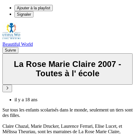
Ajouter à la playlist
Signaler
Beautiful World
Suivre
La Rose Marie Claire 2007 -
Toutes à l' école
il y a 18 ans
Sur tous les enfants scolarisés dans le monde, seulement un tiers sont
des filles.
Claire Chazal, Marie Drucker, Laurence Ferrari, Elise Lucet, et
Mélissa Theuriau, sont les marraines de La Rose Marie Claire,