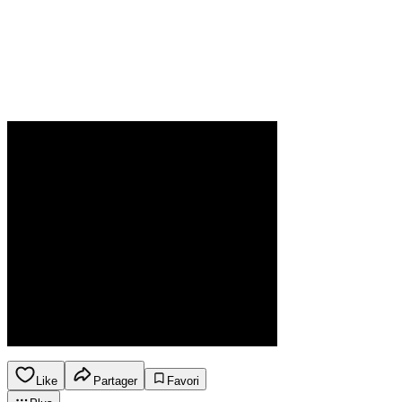
Like
Partager
Favori