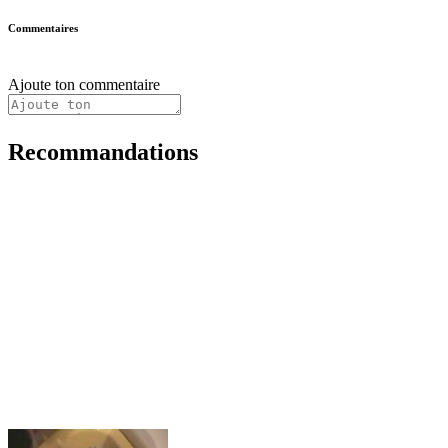
Commentaires
Ajoute ton commentaire
Recommandations