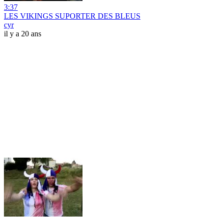
3:37
LES VIKINGS SUPORTER DES BLEUS
cyr
il y a 20 ans