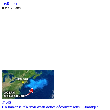
TedCarter
il y a 20 ans
21:40
Un immense réservoir d'eau douce découvert sous l'Atlantique !