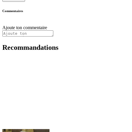
Commentaires
Ajoute ton commentaire
Recommandations