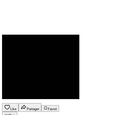
Like
Partager
Favori