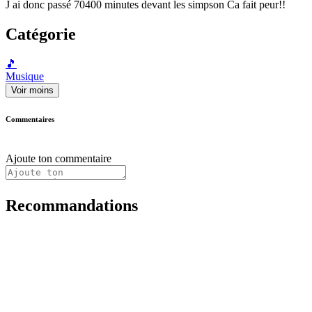
J ai donc passé 70400 minutes devant les simpson Ca fait peur!!
Catégorie
🎵
Musique
Voir moins
Commentaires
Ajoute ton commentaire
Recommandations