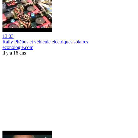
13:03
Rally Phébus et véhicule électriques solaires
econologie.com
il y a 16 ans