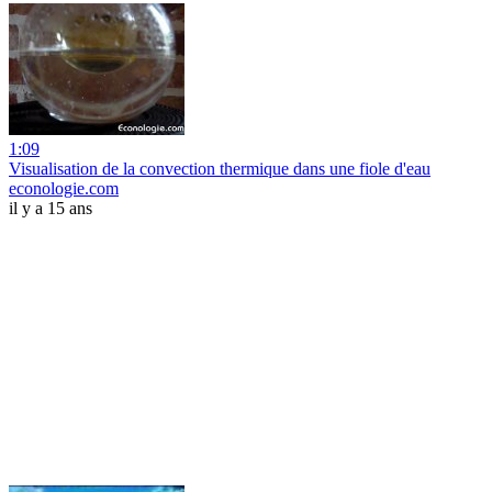
1:09
Visualisation de la convection thermique dans une fiole d'eau
econologie.com
il y a 15 ans