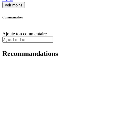
Voir moins
Commentaires
Ajoute ton commentaire
Recommandations