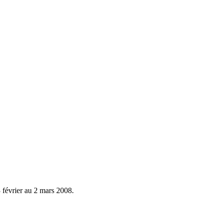
3 février au 2 mars 2008.