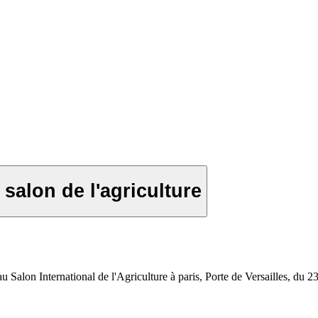
salon de l'agriculture
Salon International de l'Agriculture à paris, Porte de Versailles, du 2