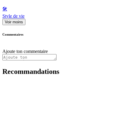
🛠️
Style de vie
Voir moins
Commentaires
Ajoute ton commentaire
Recommandations