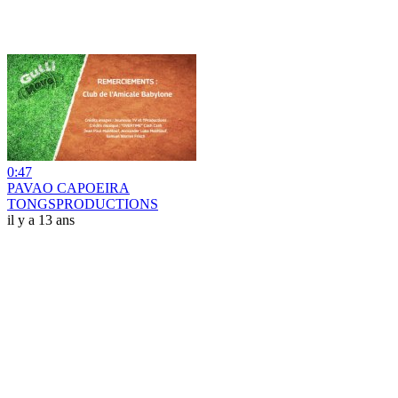
0:47
PAVAO CAPOEIRA
TONGSPRODUCTIONS
il y a 13 ans