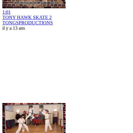
1:01
TONY HAWK SKATE 2
TONGSPRODUCTIONS
il y a 13 ans