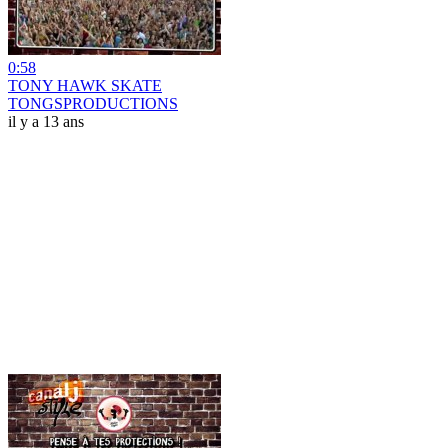
0:58
TONY HAWK SKATE
TONGSPRODUCTIONS
il y a 13 ans