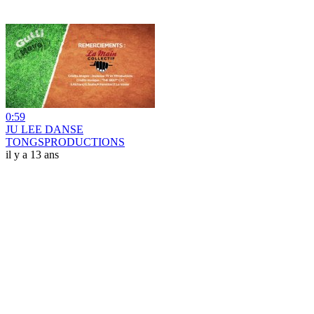
0:59
JU LEE DANSE
TONGSPRODUCTIONS
il y a 13 ans