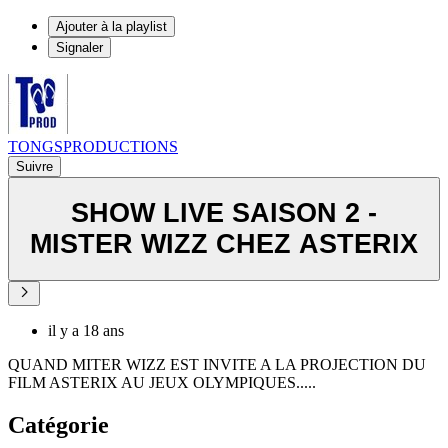
Ajouter à la playlist
Signaler
TONGSPRODUCTIONS
Suivre
SHOW LIVE SAISON 2 -
MISTER WIZZ CHEZ ASTERIX
il y a 18 ans
QUAND MITER WIZZ EST INVITE A LA PROJECTION DU
FILM ASTERIX AU JEUX OLYMPIQUES.....
Catégorie