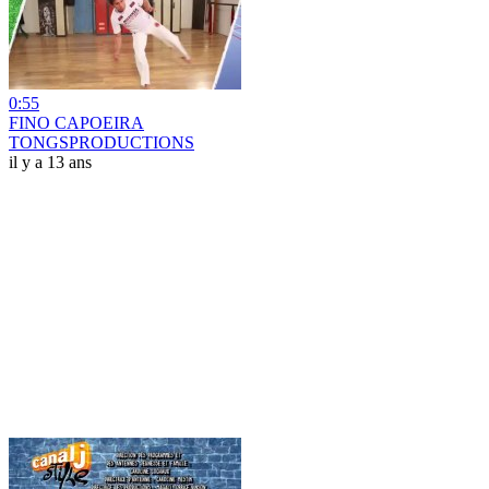
0:55
FINO CAPOEIRA
TONGSPRODUCTIONS
il y a 13 ans