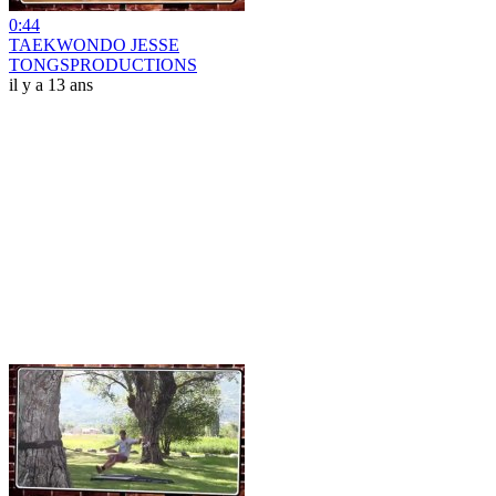
0:44
TAEKWONDO JESSE
TONGSPRODUCTIONS
il y a 13 ans