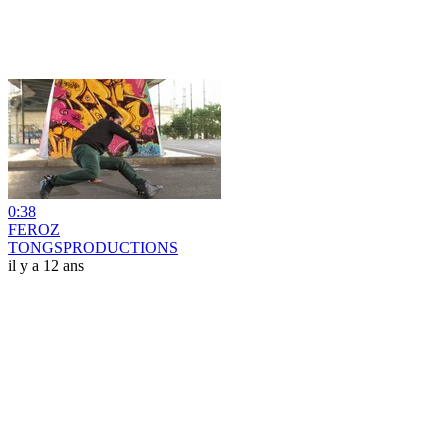
0:38
FEROZ
TONGSPRODUCTIONS
il y a 12 ans