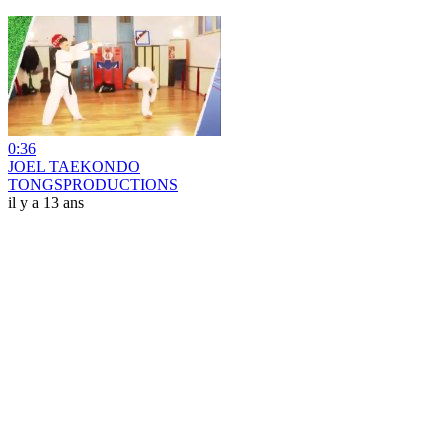
0:36
JOEL TAEKONDO
TONGSPRODUCTIONS
il y a 13 ans