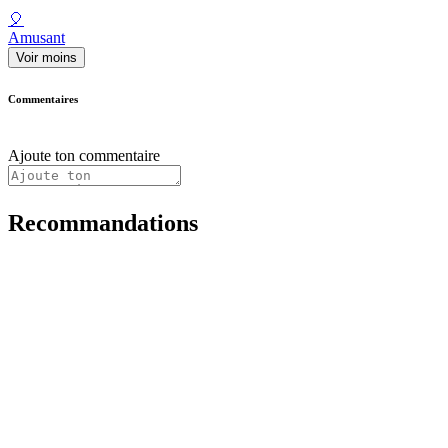
🎈
Amusant
Voir moins
Commentaires
Ajoute ton commentaire
Recommandations