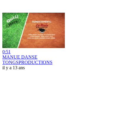
0:51
MANUE DANSE
TONGSPRODUCTIONS
il y a 13 ans