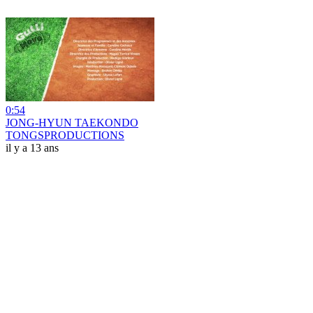
0:54
JONG-HYUN TAEKONDO
TONGSPRODUCTIONS
il y a 13 ans