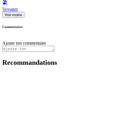
🏖
Voyages
Voir moins
Commentaires
Ajoute ton commentaire
Recommandations