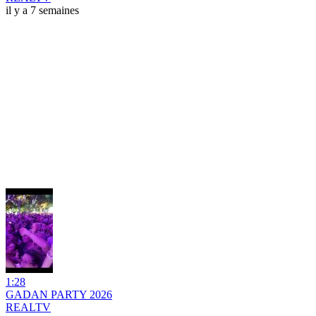
il y a 7 semaines
1:28
GADAN PARTY 2026
REALTV