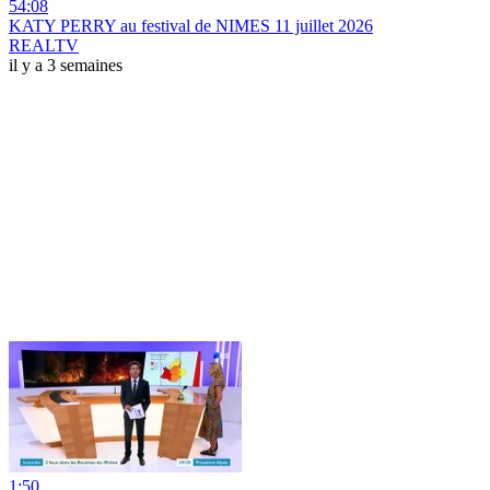
54:08
KATY PERRY au festival de NIMES 11 juillet 2026
REALTV
il y a 3 semaines
1:50