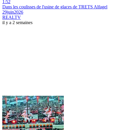
1:52
Dans les coulisses de l'usine de glaces de TRETS Alfagel
29juin2026
REALTV
il y a 2 semaines