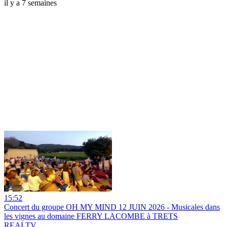
il y a 7 semaines
15:52
Concert du groupe OH MY MIND 12 JUIN 2026 - Musicales dans
les vignes au domaine FERRY LACOMBE à TRETS
REALTV