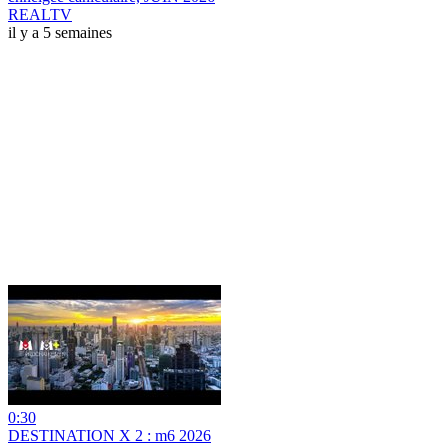
REALTV
il y a 5 semaines
0:30
DESTINATION X 2 : m6 2026