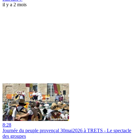
il y a 2 mois
8:28
Journée du peuple provençal 30mai2026 à TRETS - Le spectacle
des groupes