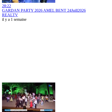
28:22
GARDAN PARTY 2026 AMEL BENT 24Juill2026
REALTV
il y a 1 semaine