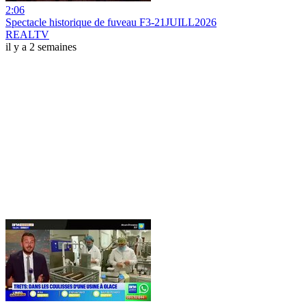
2:06
Spectacle historique de fuveau F3-21JUILL2026
REALTV
il y a 2 semaines