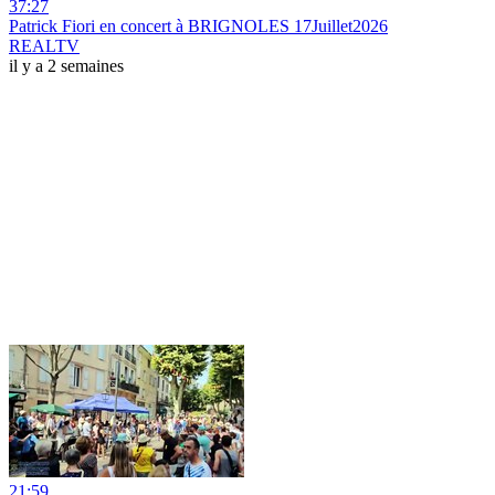
37:27
Patrick Fiori en concert à BRIGNOLES 17Juillet2026
REALTV
il y a 2 semaines
21:59