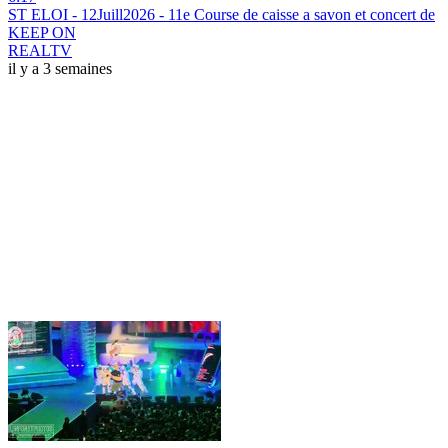
ST ELOI - 12Juill2026 - 11e Course de caisse a savon et concert de
KEEP ON
REALTV
il y a 3 semaines