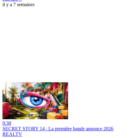
il y a 7 semaines
0:38
SECRET STORY 14 : La première bande annonce 2026
REALTV