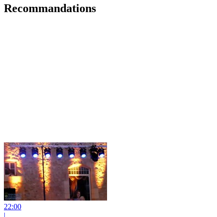
Recommandations
22:00
|