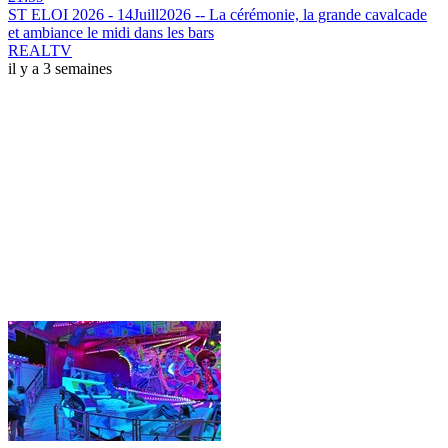
ST ELOI 2026 - 14Juill2026 -- La cérémonie, la grande cavalcade
et ambiance le midi dans les bars
REALTV
il y a 3 semaines