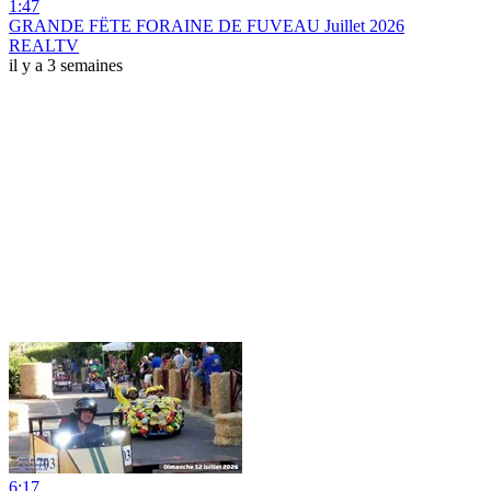
1:47
GRANDE FËTE FORAINE DE FUVEAU Juillet 2026
REALTV
il y a 3 semaines
6:17