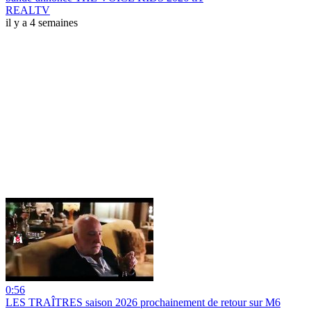
REALTV
il y a 4 semaines
0:56
LES TRAÎTRES saison 2026 prochainement de retour sur M6