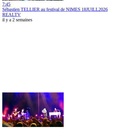
7:45
Sébastien TELLIER au festival de NIMES 18JUILL2026
REALTV
il y a 2 semaines