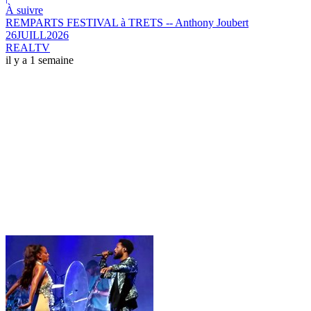
À suivre
REMPARTS FESTIVAL à TRETS -- Anthony Joubert
26JUILL2026
REALTV
il y a 1 semaine