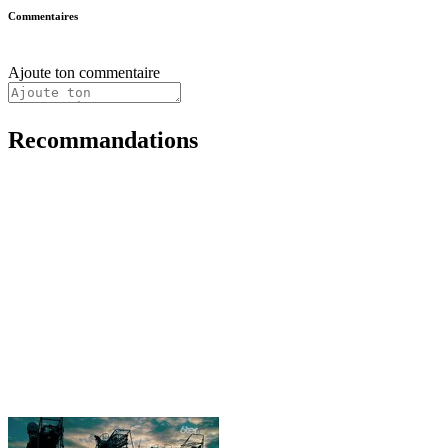
Commentaires
Ajoute ton commentaire
Recommandations