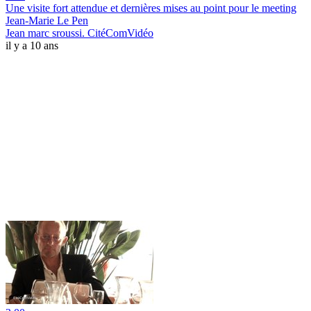
Une visite fort attendue et dernières mises au point pour le meeting
Jean-Marie Le Pen
Jean marc sroussi. CitéComVidéo
il y a 10 ans