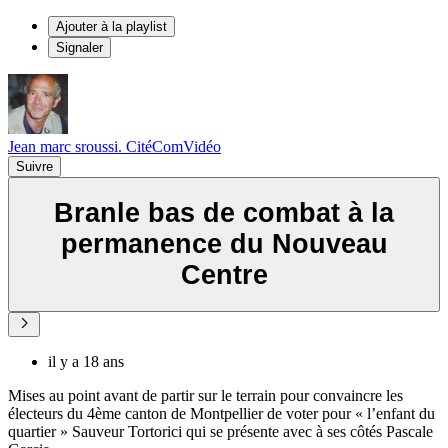
Ajouter à la playlist
Signaler
Jean marc sroussi. CitéComVidéo
Suivre
Branle bas de combat à la
permanence du Nouveau
Centre
il y a 18 ans
Mises au point avant de partir sur le terrain pour convaincre les
électeurs du 4ème canton de Montpellier de voter pour « l’enfant du
quartier » Sauveur Tortorici qui se présente avec à ses côtés Pascale