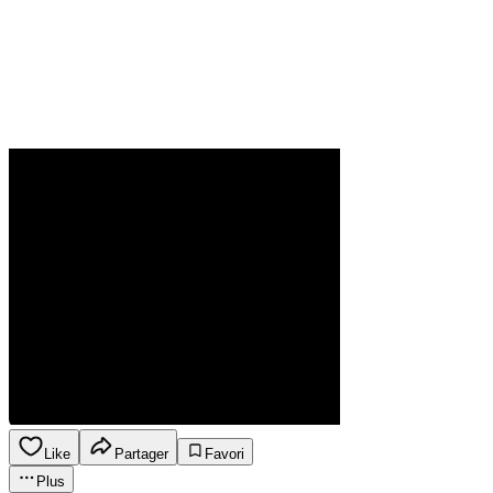
Like
Partager
Favori
Plus