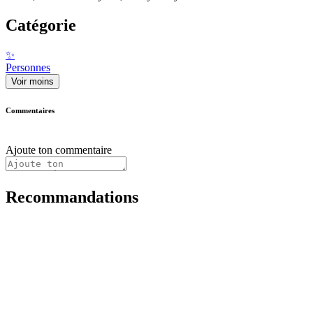
Catégorie
✨
Personnes
Voir moins
Commentaires
Ajoute ton commentaire
Recommandations