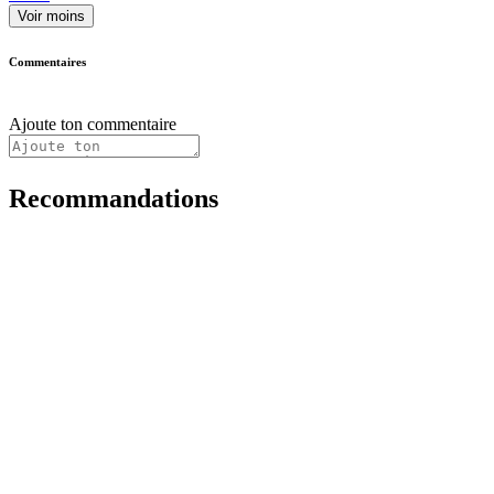
Voir moins
Commentaires
Ajoute ton commentaire
Recommandations