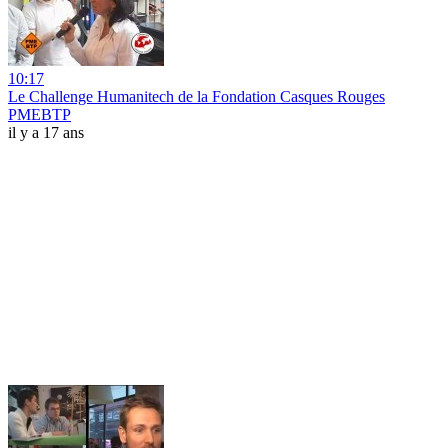
10:17
Le Challenge Humanitech de la Fondation Casques Rouges
PMEBTP
il y a 17 ans