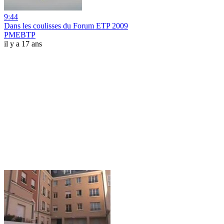
9:44
Dans les coulisses du Forum ETP 2009
PMEBTP
il y a 17 ans