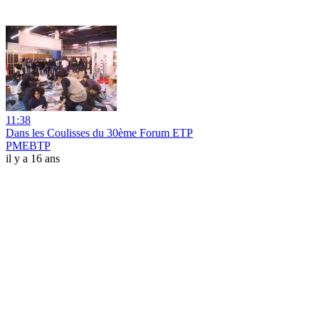
11:38
Dans les Coulisses du 30ème Forum ETP
PMEBTP
il y a 16 ans