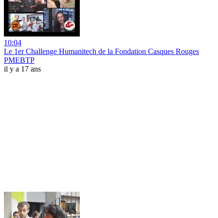
10:04
Le 1er Challenge Humanitech de la Fondation Casques Rouges
PMEBTP
il y a 17 ans