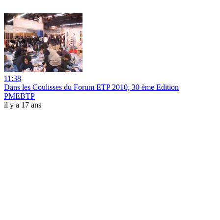
11:38
Dans les Coulisses du Forum ETP 2010, 30 ème Edition
PMEBTP
il y a 17 ans