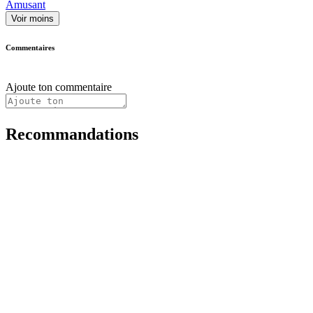
Amusant
Voir moins
Commentaires
Ajoute ton commentaire
Recommandations