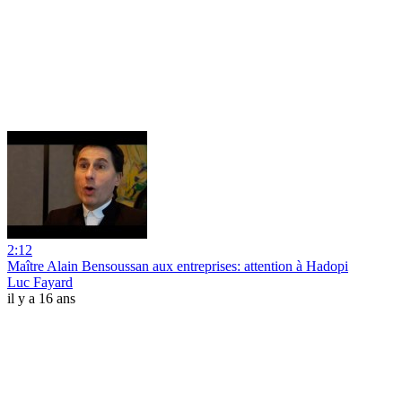
2:12
Maître Alain Bensoussan aux entreprises: attention à Hadopi
Luc Fayard
il y a 16 ans