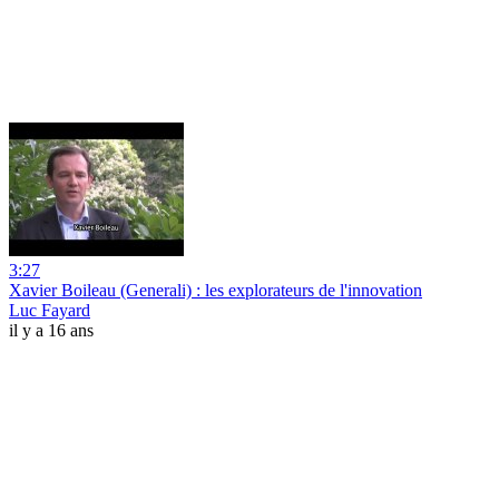
3:27
Xavier Boileau (Generali) : les explorateurs de l'innovation
Luc Fayard
il y a 16 ans