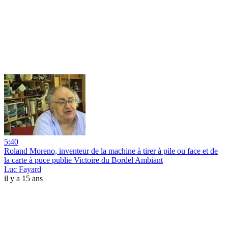
5:40
Roland Moreno, inventeur de la machine à tirer à pile ou face et de
la carte à puce publie Victoire du Bordel Ambiant
Luc Fayard
il y a 15 ans