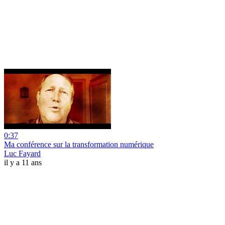
0:37
Ma conférence sur la transformation numérique
Luc Fayard
il y a 11 ans