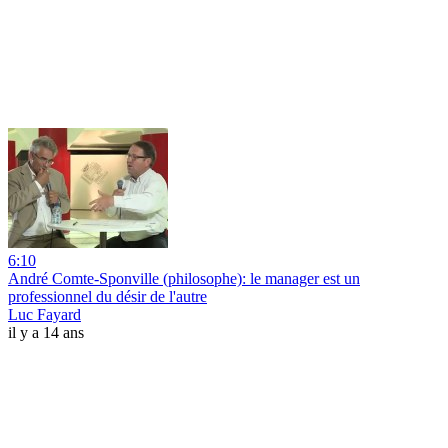
6:10
André Comte-Sponville (philosophe): le manager est un
professionnel du désir de l'autre
Luc Fayard
il y a 14 ans