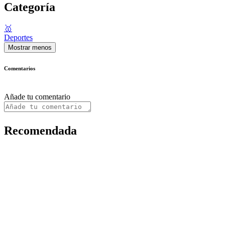
Categoría
🥇
Deportes
Mostrar menos
Comentarios
Añade tu comentario
Recomendada