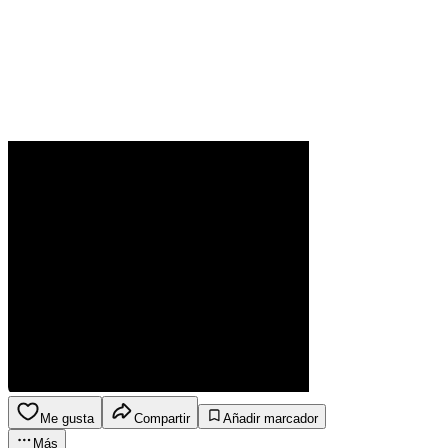
Me gusta
Compartir
Añadir marcador
Más