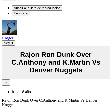
Añadir a la lista de reproducción
Denunciar
Grdgez
Seguir
Rajon Ron Dunk Over
C.Anthony and K.Martin Vs
Denver Nuggets
hace 18 años
Rajon Ron Dunk Over C.Anthony and K.Martin Vs Denver
Nuggets