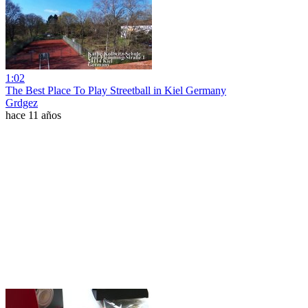
1:02
The Best Place To Play Streetball in Kiel Germany
Grdgez
hace 11 años