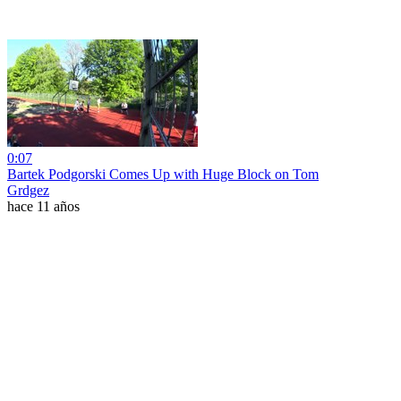
0:07
Bartek Podgorski Comes Up with Huge Block on Tom
Grdgez
hace 11 años