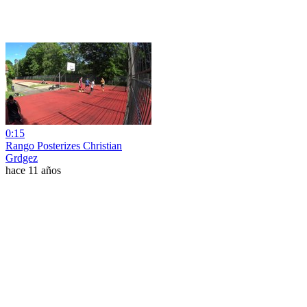
0:15
Rango Posterizes Christian
Grdgez
hace 11 años