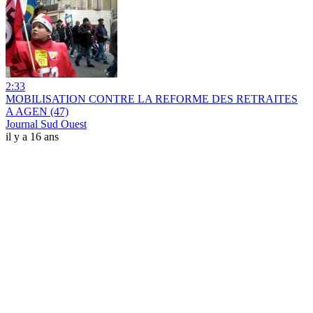
2:33
MOBILISATION CONTRE LA REFORME DES RETRAITES
A AGEN (47)
Journal Sud Ouest
il y a 16 ans