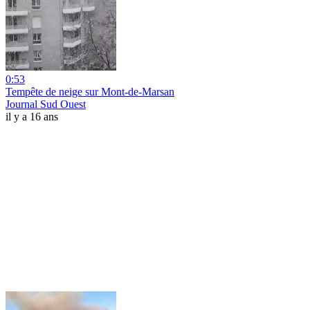
0:53
Tempête de neige sur Mont-de-Marsan
Journal Sud Ouest
il y a 16 ans