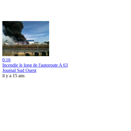
0:16
Incendie le long de l'autoroute A 63
Journal Sud Ouest
il y a 15 ans