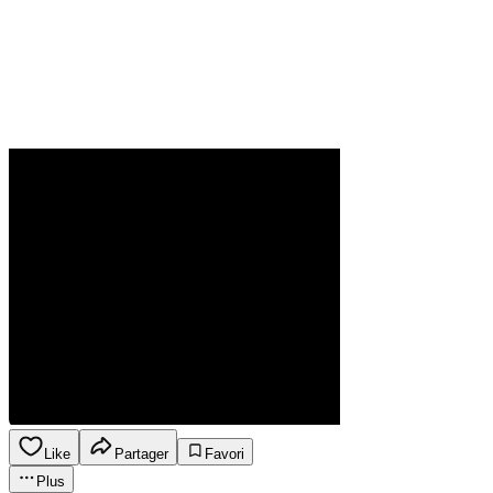
Like
Partager
Favori
Plus