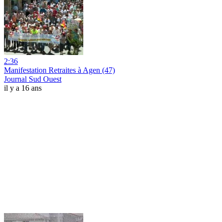
2:36
Manifestation Retraites à Agen (47)
Journal Sud Ouest
il y a 16 ans