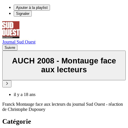
Ajouter à la playlist
Signaler
Journal Sud Ouest
Suivre
AUCH 2008 - Montauge face
aux lecteurs
il y a 18 ans
Franck Montauge face aux lecteurs du journal Sud Ouest - réaction
de Christophe Dupouey
Catégorie