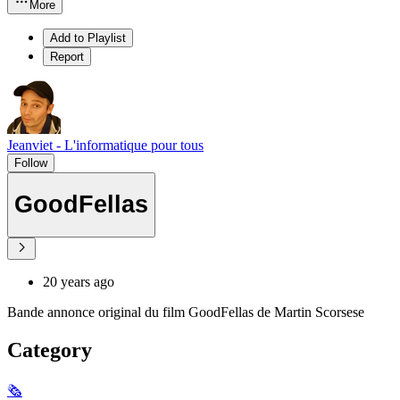
More
Add to Playlist
Report
Jeanviet - L'informatique pour tous
Follow
GoodFellas
20 years ago
Bande annonce original du film GoodFellas de Martin Scorsese
Category
🗞