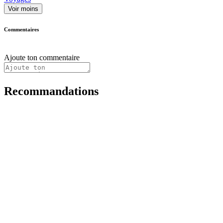
Voir moins
Commentaires
Ajoute ton commentaire
Recommandations