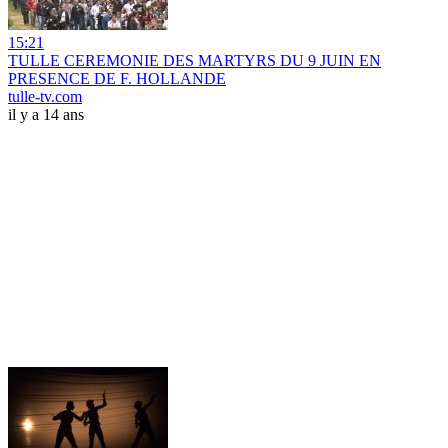
15:21
TULLE CEREMONIE DES MARTYRS DU 9 JUIN EN
PRESENCE DE F. HOLLANDE
tulle-tv.com
il y a 14 ans