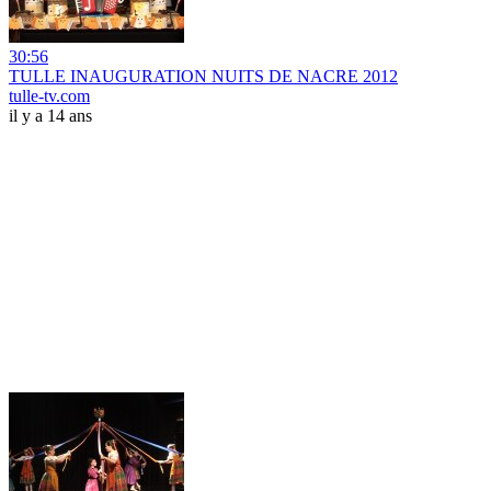
30:56
TULLE INAUGURATION NUITS DE NACRE 2012
tulle-tv.com
il y a 14 ans