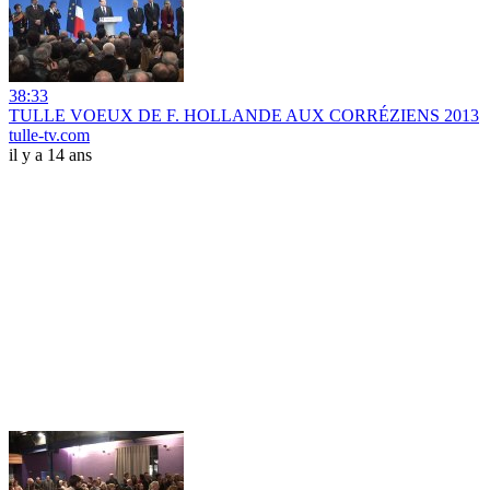
38:33
TULLE VOEUX DE F. HOLLANDE AUX CORRÉZIENS 2013
tulle-tv.com
il y a 14 ans