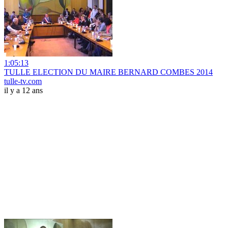
1:05:13
TULLE ELECTION DU MAIRE BERNARD COMBES 2014
tulle-tv.com
il y a 12 ans