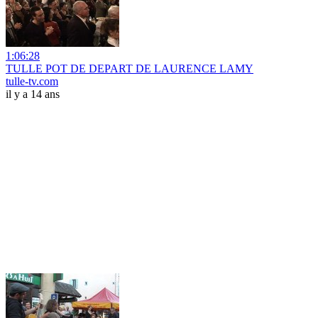
1:06:28
TULLE POT DE DEPART DE LAURENCE LAMY
tulle-tv.com
il y a 14 ans