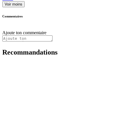
Voir moins
Commentaires
Ajoute ton commentaire
Recommandations