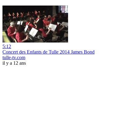
5:12
Concert des Enfants de Tulle 2014 James Bond
tulle-tv.com
il y a 12 ans