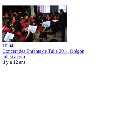
10:04
Concert des Enfants de Tulle 2014 Orégon
tulle-tv.com
il y a 12 ans