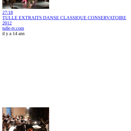
27:18
TULLE EXTRAITS DANSE CLASSIQUE CONSERVATOIRE
2012
tulle-tv.com
il y a 14 ans