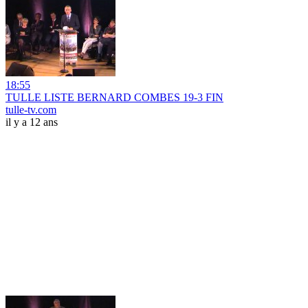
18:55
TULLE LISTE BERNARD COMBES 19-3 FIN
tulle-tv.com
il y a 12 ans