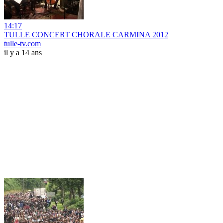
14:17
TULLE CONCERT CHORALE CARMINA 2012
tulle-tv.com
il y a 14 ans