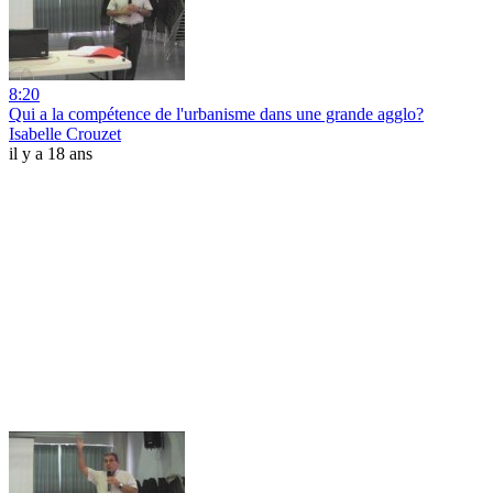
8:20
Qui a la compétence de l'urbanisme dans une grande agglo?
Isabelle Crouzet
il y a 18 ans