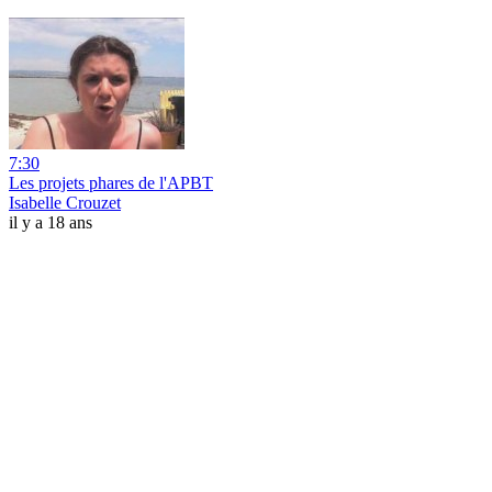
7:30
Les projets phares de l'APBT
Isabelle Crouzet
il y a 18 ans