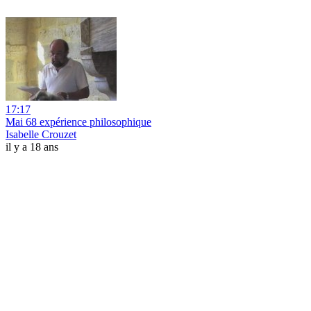
17:17
Mai 68 expérience philosophique
Isabelle Crouzet
il y a 18 ans