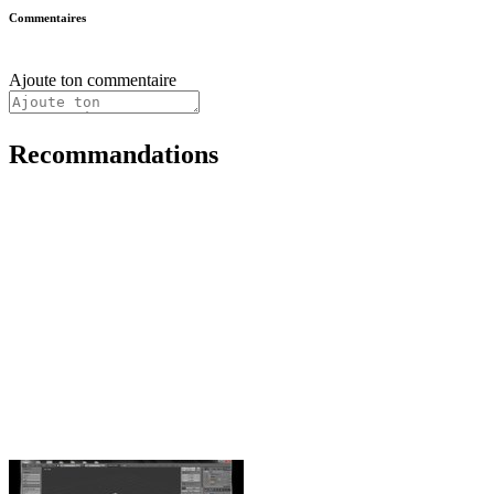
Commentaires
Ajoute ton commentaire
Recommandations