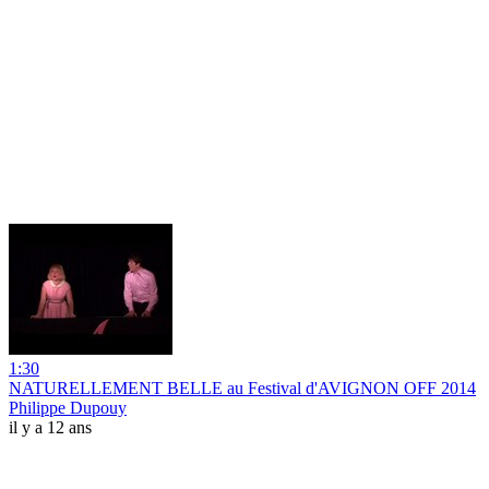
1:30
NATURELLEMENT BELLE au Festival d'AVIGNON OFF 2014
Philippe Dupouy
il y a 12 ans