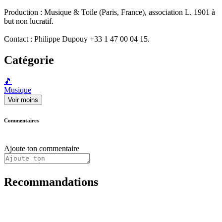
Production : Musique & Toile (Paris, France), association L. 1901 à
but non lucratif.
Contact : Philippe Dupouy +33 1 47 00 04 15.
Catégorie
🎵
Musique
Voir moins
Commentaires
Ajoute ton commentaire
Recommandations