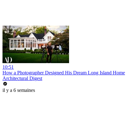
10:51
How a Photographer Designed His Dream Long Island Home
Architectural Digest
il y a 6 semaines