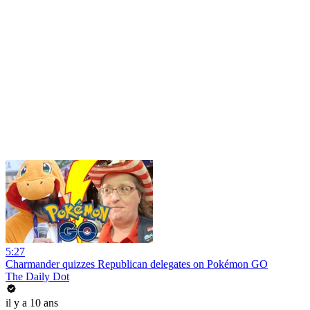
5:27
Charmander quizzes Republican delegates on Pokémon GO
The Daily Dot
il y a 10 ans