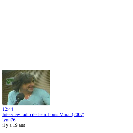
12:44
Interview radio de Jean-Louis Murat (2007)
lynn76
il y a 19 ans