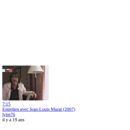
7:15
Entretien avec Jean-Louis Murat (2007)
lynn76
il y a 19 ans