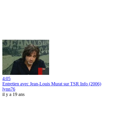
4:05
Entretien avec Jean-Louis Murat sur TSR Info (2006)
lynn76
il y a 19 ans