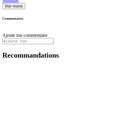
Musique
Voir moins
Commentaires
Ajoute ton commentaire
Recommandations