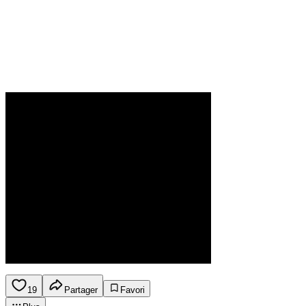
19
Partager
Favori