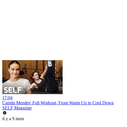
17:04
Camila Mendes' Full Workout, From Warm Up to Cool Down
SELF Magazine
il y a 9 mois