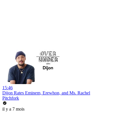
15:46
Dijon Rates Eminem, Erewhon, and Ms. Rachel
Pitchfork
il y a 7 mois