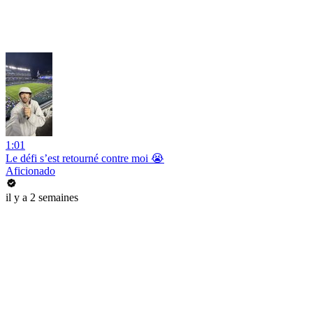
1:01
Le défi s’est retourné contre moi 😭
Aficionado
il y a 2 semaines