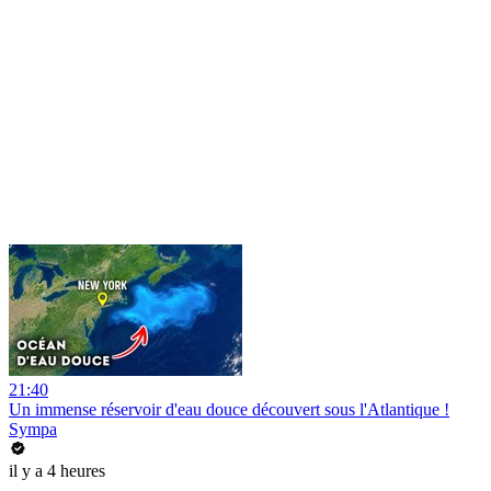
21:40
Un immense réservoir d'eau douce découvert sous l'Atlantique !
Sympa
il y a 4 heures