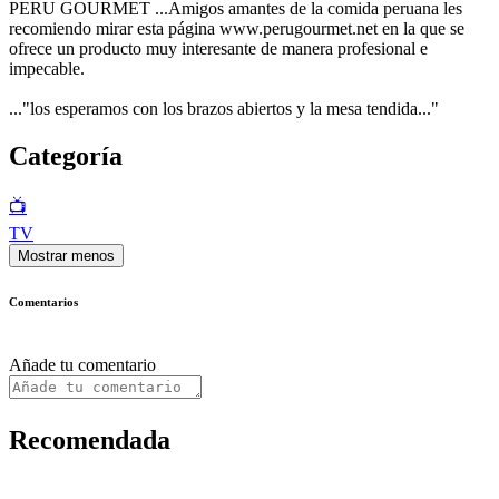
PERU GOURMET ...Amigos amantes de la comida peruana les
recomiendo mirar esta página www.perugourmet.net en la que se
ofrece un producto muy interesante de manera profesional e
impecable.
..."los esperamos con los brazos abiertos y la mesa tendida..."
Categoría
📺
TV
Mostrar menos
Comentarios
Añade tu comentario
Recomendada