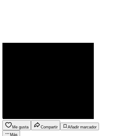
Me gusta
Compartir
Añadir marcador
Más