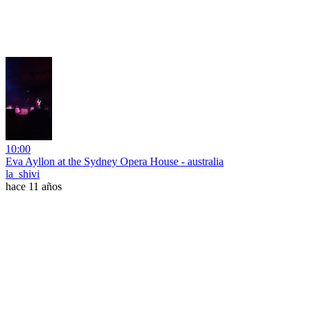
10:00
Eva Ayllon at the Sydney Opera House - australia
la_shivi
hace 11 años