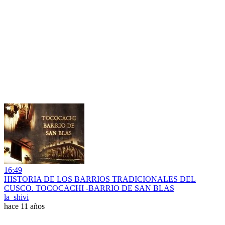
16:49
HISTORIA DE LOS BARRIOS TRADICIONALES DEL
CUSCO. TOCOCACHI -BARRIO DE SAN BLAS
la_shivi
hace 11 años