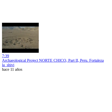
7:39
Archaeological Project NORTE CHICO, Part II, Peru. Fortaleza
la_shivi
hace 11 años