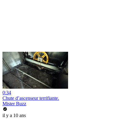
0:34
Chute d’ascenseur terrifiante.
Mister Buzz
il y a 10 ans