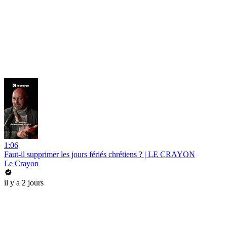
1:06
Faut-il supprimer les jours fériés chrétiens ? | LE CRAYON
Le Crayon
il y a 2 jours