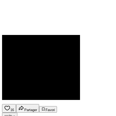
16
Partager
Favori