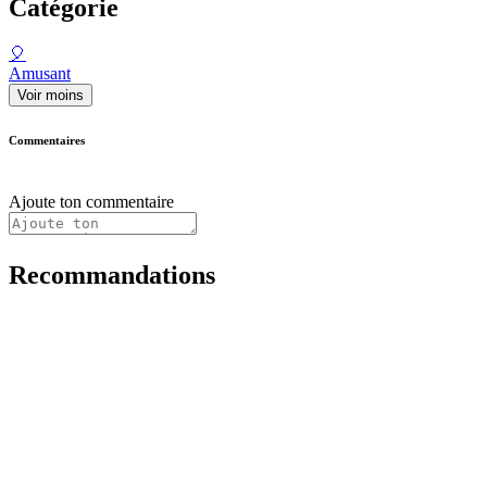
Catégorie
🎈
Amusant
Voir moins
Commentaires
Ajoute ton commentaire
Recommandations