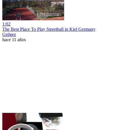
1:02
The Best Place To Play Streetball in Kiel Germany
Grdgez
hace 11 años