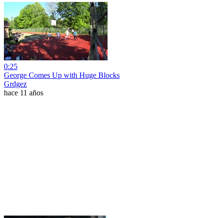
0:25
George Comes Up with Huge Blocks
Grdgez
hace 11 años