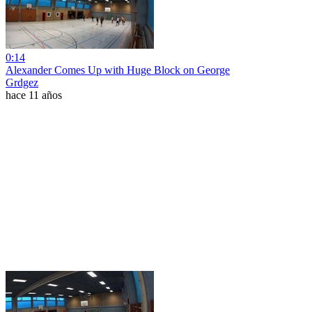
0:14
Alexander Comes Up with Huge Block on George
Grdgez
hace 11 años