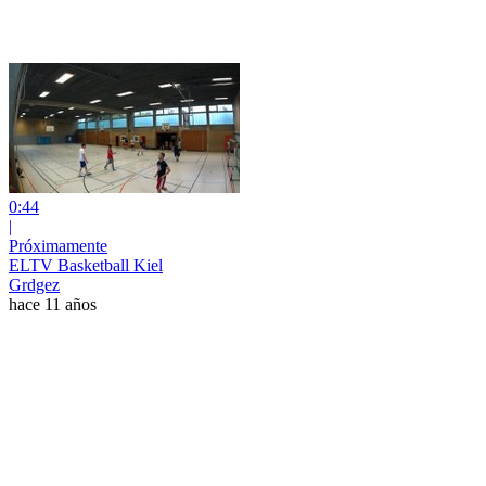
0:44
|
Próximamente
ELTV Basketball Kiel
Grdgez
hace 11 años