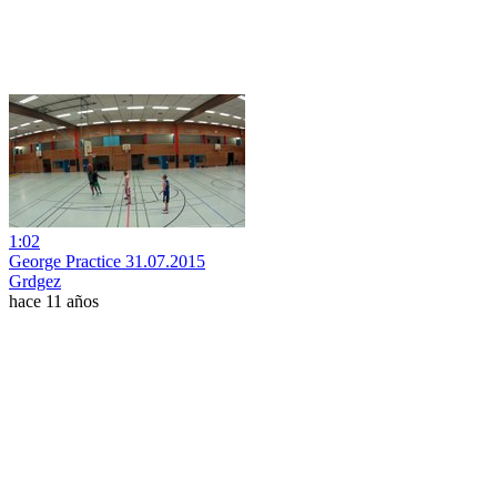
1:02
George Practice 31.07.2015
Grdgez
hace 11 años