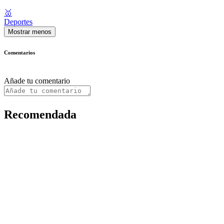
🥇
Deportes
Mostrar menos
Comentarios
Añade tu comentario
Recomendada