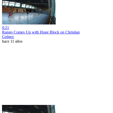
0:21
Rango Comes Up with Huge Block on Christian
Grdgez
hace 11 años