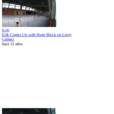
0:16
Erik Comes Up with Huge Block on Leroy
Grdgez
hace 11 años